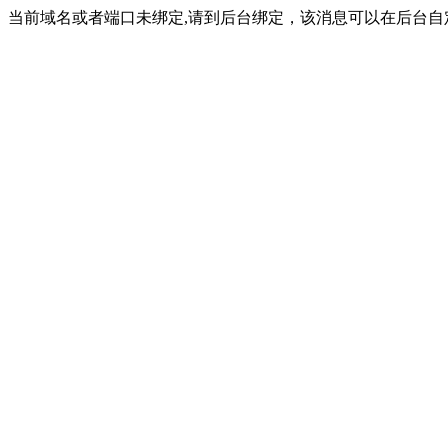
当前域名或者端口未绑定,请到后台绑定，该消息可以在后台自